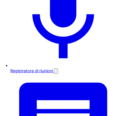
Registratore di riunioni