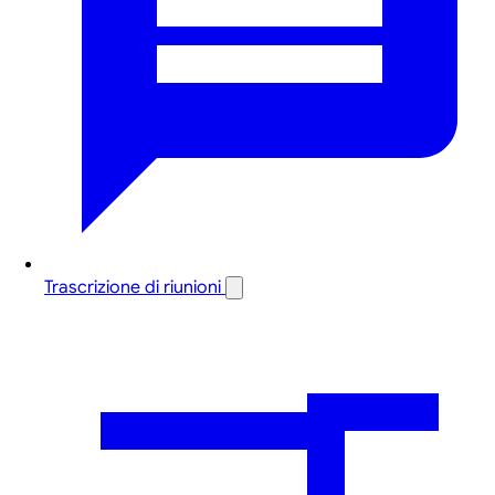
Trascrizione di riunioni