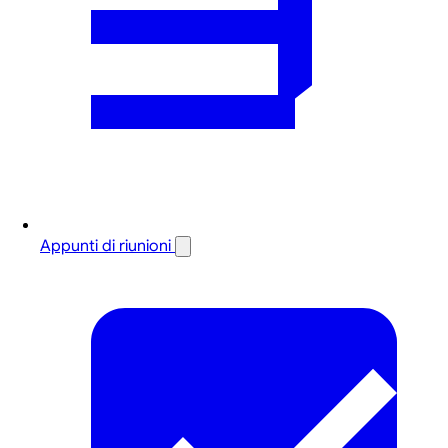
Appunti di riunioni