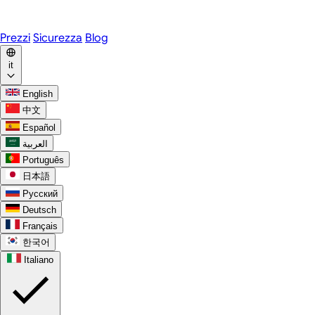
WhatsApp
Discord
Prezzi
Sicurezza
Blog
it
English
中文
Español
العربية
Português
日本語
Русский
Deutsch
Français
한국어
Italiano