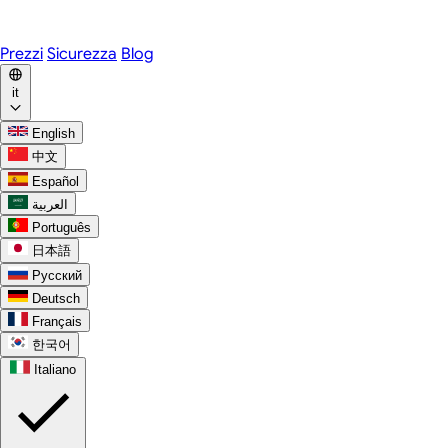
WhatsApp
Discord
Prezzi
Sicurezza
Blog
it
English
中文
Español
العربية
Português
日本語
Русский
Deutsch
Français
한국어
Italiano