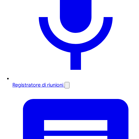
Registratore di riunioni