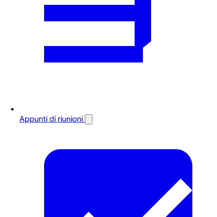
Appunti di riunioni