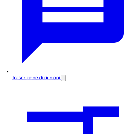
Trascrizione di riunioni