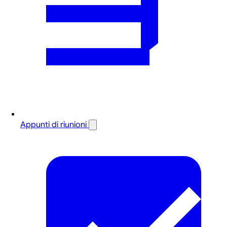
Appunti di riunioni