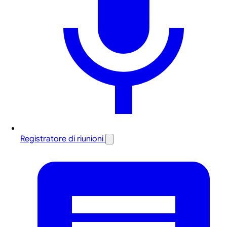
Registratore di riunioni