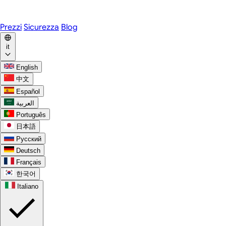
WhatsApp
Discord
Prezzi
Sicurezza
Blog
it
English
中文
Español
العربية
Português
日本語
Русский
Deutsch
Français
한국어
Italiano