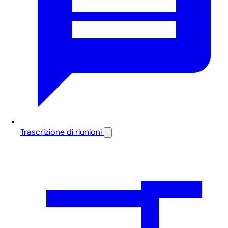
Trascrizione di riunioni