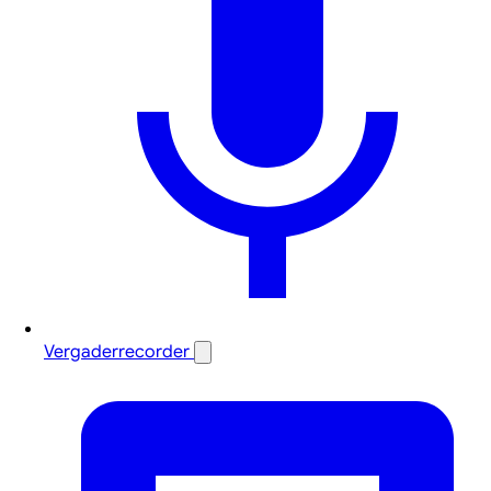
Vergaderrecorder