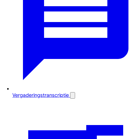
Vergaderingstranscriptie