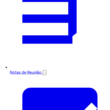
Notas de Reunião