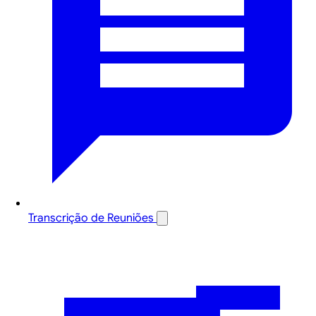
Transcrição de Reuniões