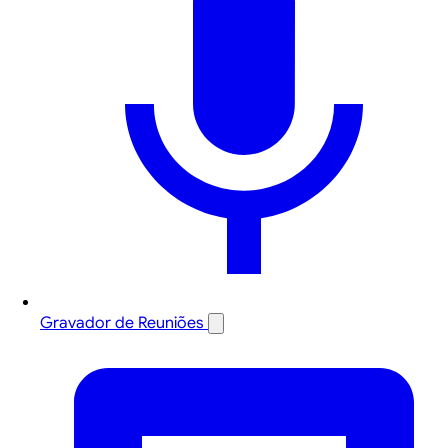
Gravador de Reuniões