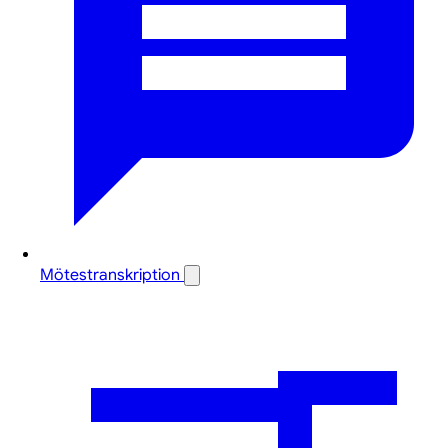
Mötestranskription