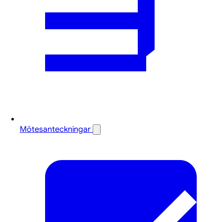
Mötesanteckningar