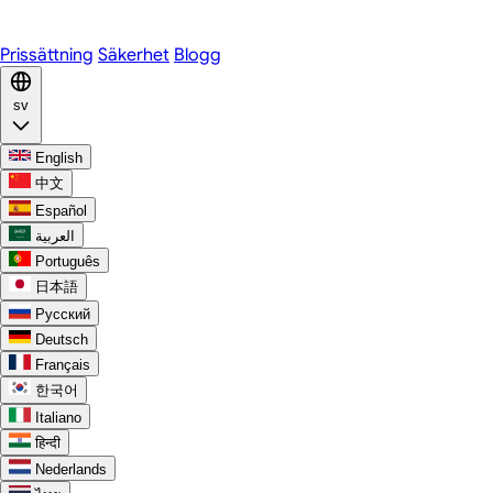
Discord
Prissättning
Säkerhet
Blogg
sv
English
中文
Español
العربية
Português
日本語
Русский
Deutsch
Français
한국어
Italiano
हिन्दी
Nederlands