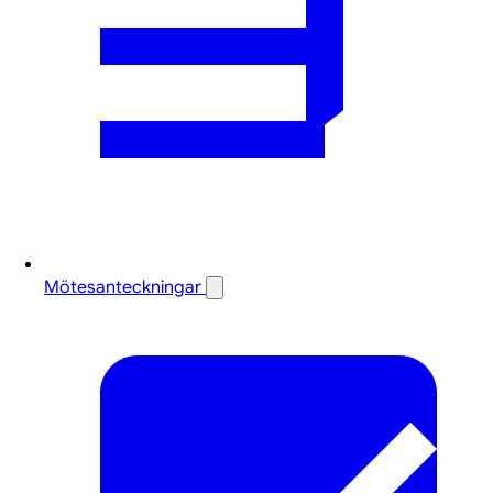
Mötesanteckningar