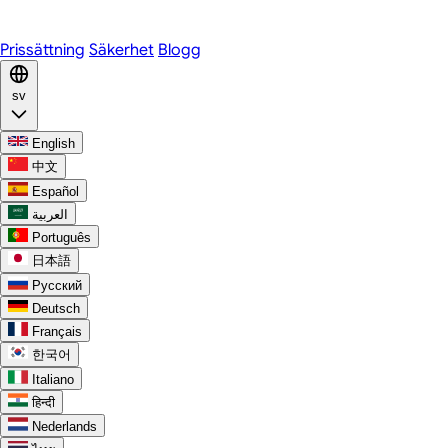
Discord
Prissättning
Säkerhet
Blogg
sv
English
中文
Español
العربية
Português
日本語
Русский
Deutsch
Français
한국어
Italiano
हिन्दी
Nederlands