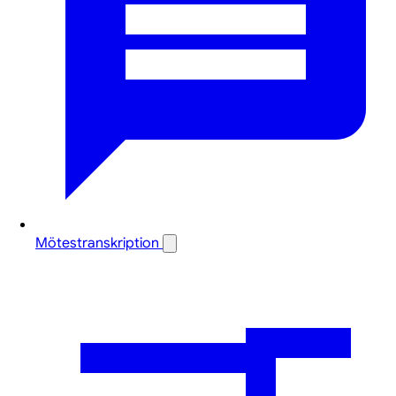
Mötestranskription