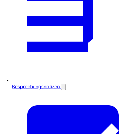
Besprechungsnotizen