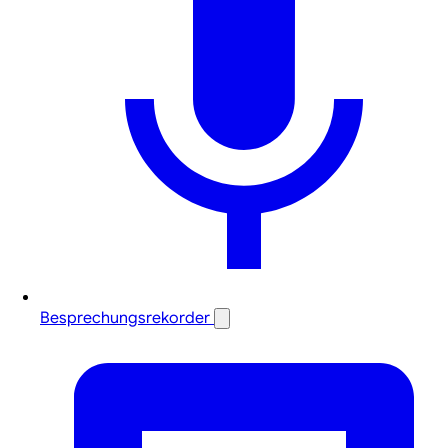
Besprechungsrekorder