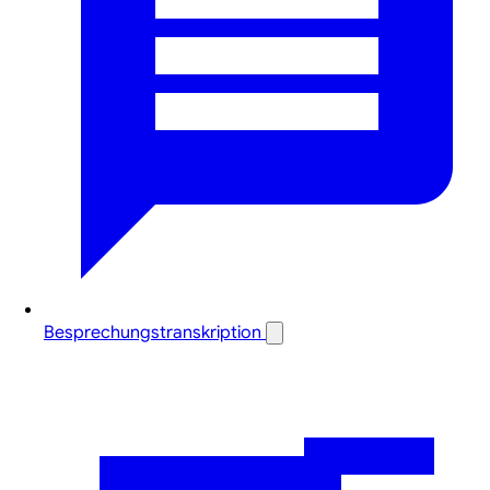
Besprechungstranskription