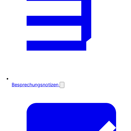
Besprechungsnotizen