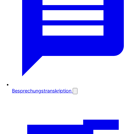
Besprechungstranskription