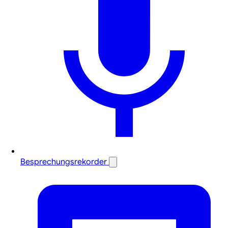
Besprechungsrekorder