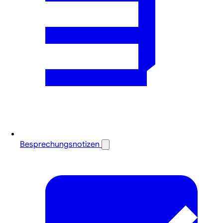
Besprechungsnotizen