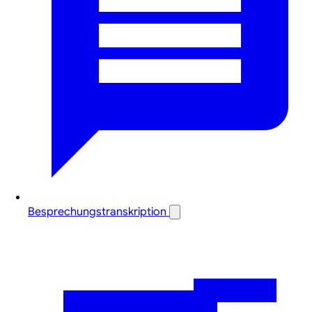
Besprechungstranskription