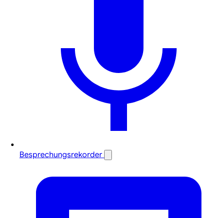
Besprechungsrekorder