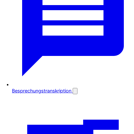
Besprechungstranskription