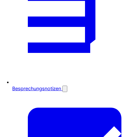
Besprechungsnotizen