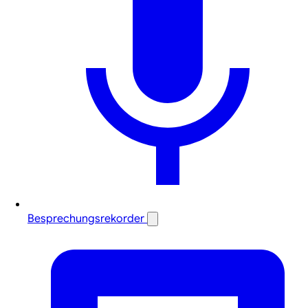
Besprechungsrekorder