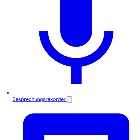
Besprechungsrekorder