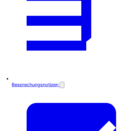
Besprechungsnotizen