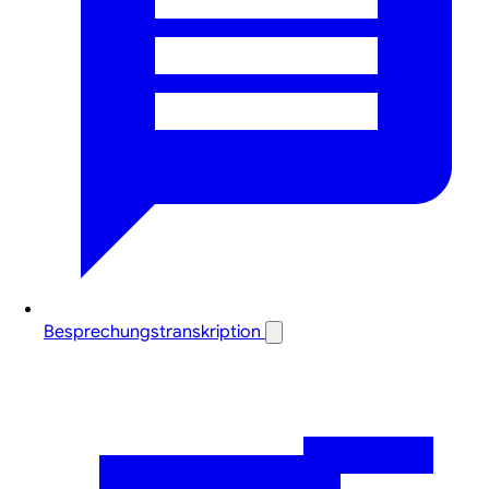
Besprechungstranskription