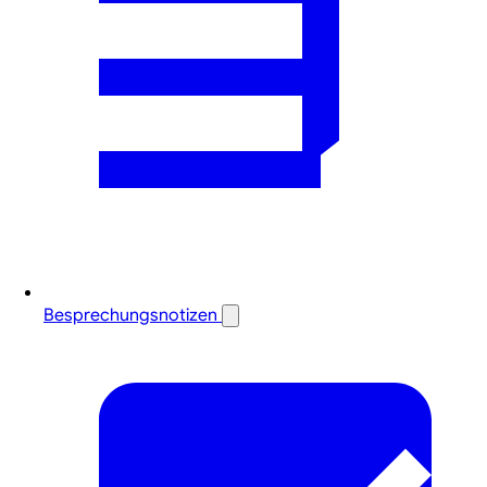
Besprechungsnotizen