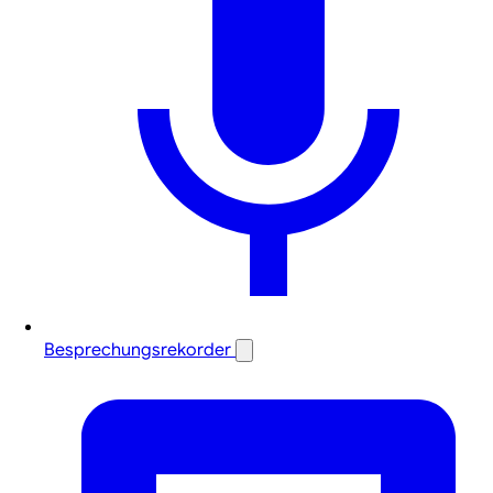
Besprechungsrekorder