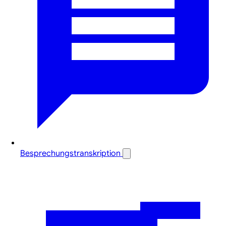
Besprechungstranskription