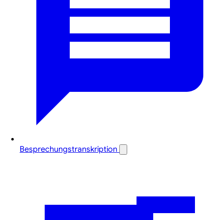
Besprechungstranskription