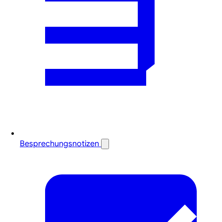
Besprechungsnotizen