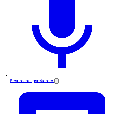
Besprechungsrekorder