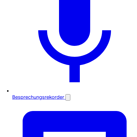
Besprechungsrekorder