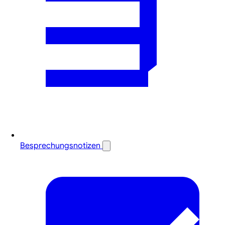
Besprechungsnotizen