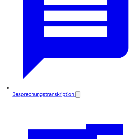
Besprechungstranskription