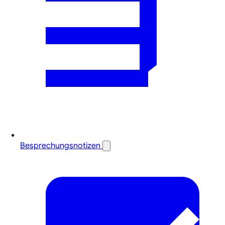
Besprechungsnotizen