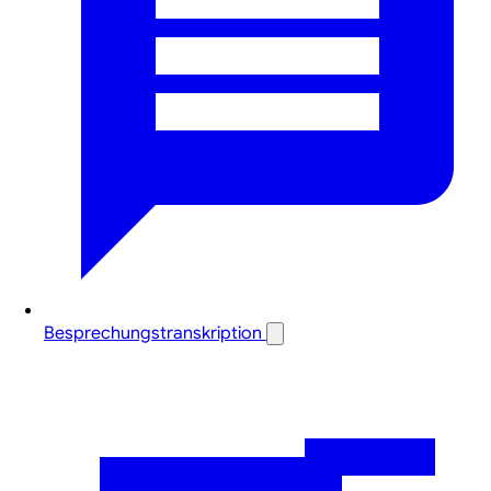
Besprechungstranskription