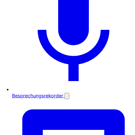
Besprechungsrekorder