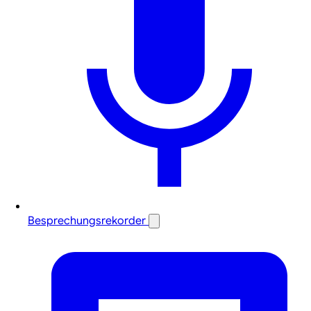
Besprechungsrekorder