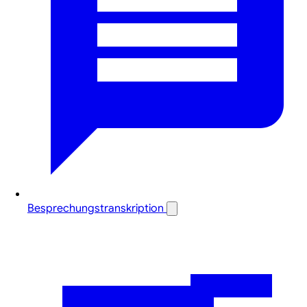
Besprechungstranskription