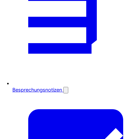
Besprechungsnotizen