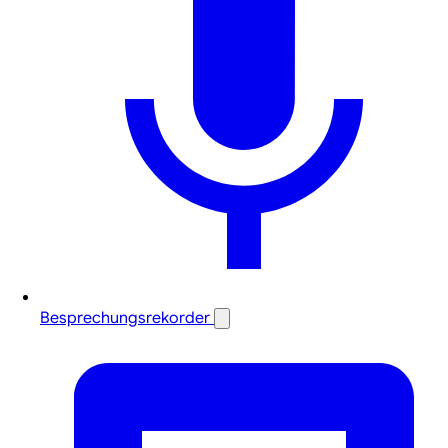
Besprechungsrekorder