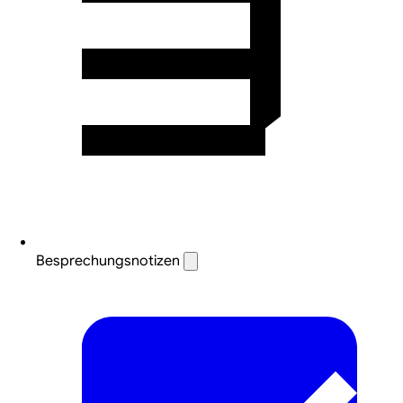
Besprechungsnotizen