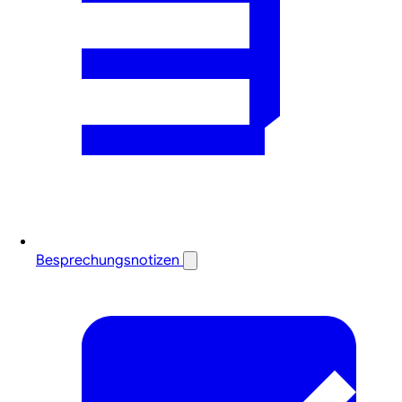
Besprechungsnotizen