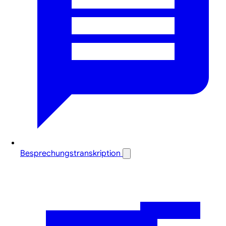
Besprechungstranskription