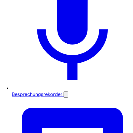
Besprechungsrekorder