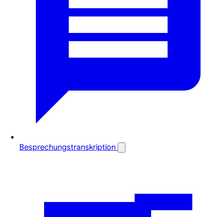
Besprechungstranskription