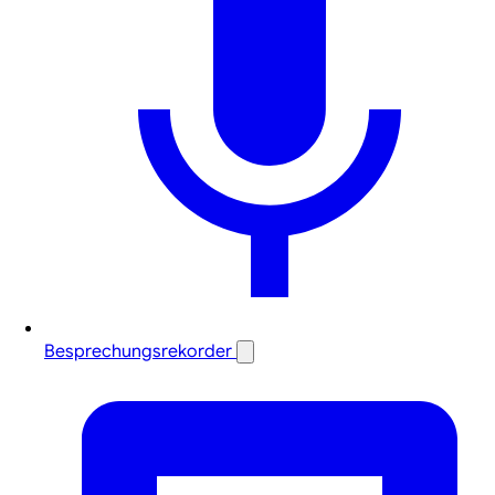
Besprechungsrekorder