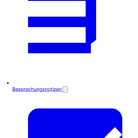
Besprechungsnotizen