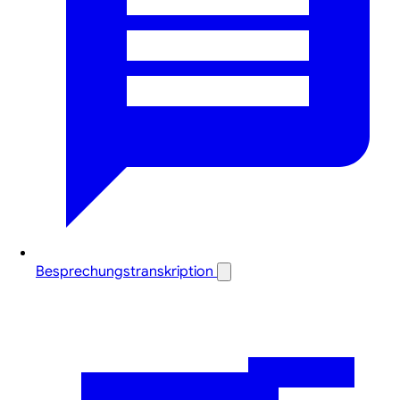
Besprechungstranskription