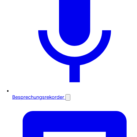
Besprechungsrekorder