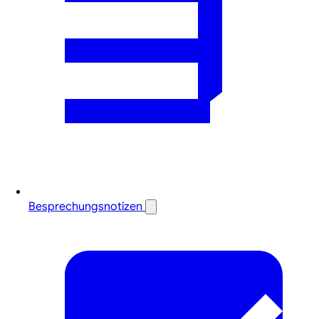
Besprechungsnotizen