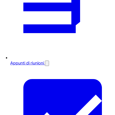
Appunti di riunioni