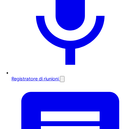
Registratore di riunioni