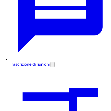
Trascrizione di riunioni