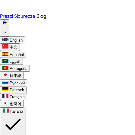
WhatsApp
Discord
Prezzi
Sicurezza
Blog
it
English
中文
Español
العربية
Português
日本語
Русский
Deutsch
Français
한국어
Italiano