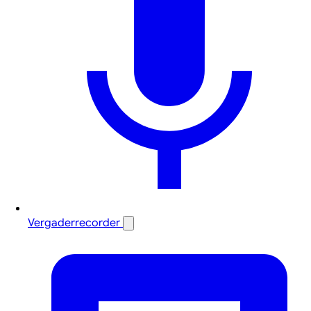
Vergaderrecorder