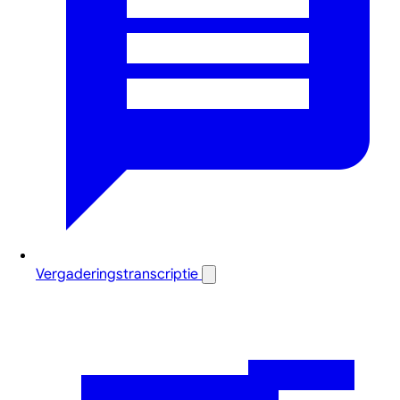
Vergaderingstranscriptie