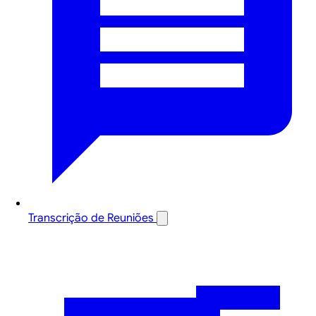
Transcrição de Reuniões