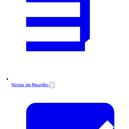
Notas de Reunião