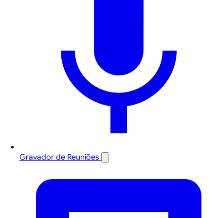
Gravador de Reuniões