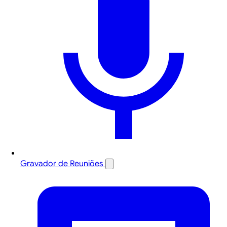
Gravador de Reuniões