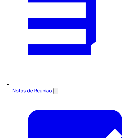
Notas de Reunião