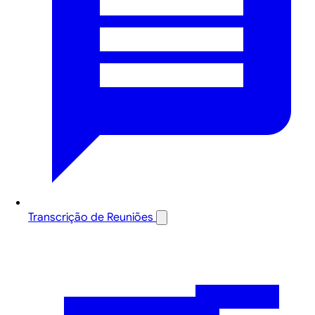
Transcrição de Reuniões