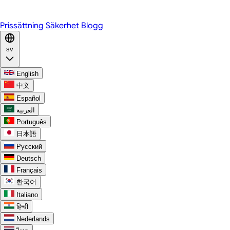
Discord
Prissättning
Säkerhet
Blogg
sv
English
中文
Español
العربية
Português
日本語
Русский
Deutsch
Français
한국어
Italiano
हिन्दी
Nederlands