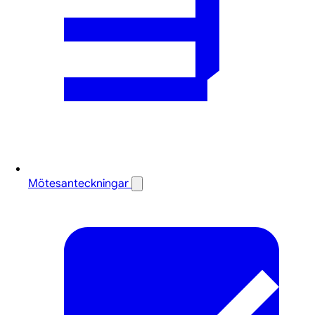
Mötesanteckningar