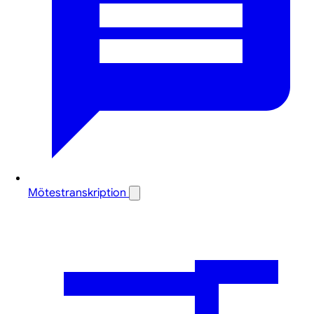
Mötestranskription