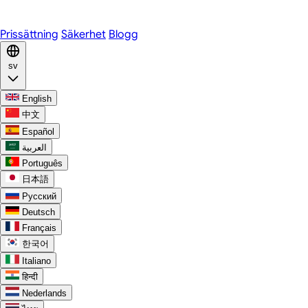
Discord
Prissättning
Säkerhet
Blogg
sv
English
中文
Español
العربية
Português
日本語
Русский
Deutsch
Français
한국어
Italiano
हिन्दी
Nederlands