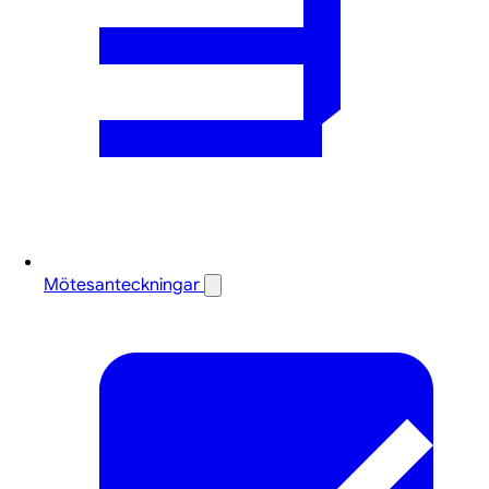
Mötesanteckningar