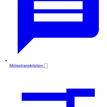
Mötestranskription