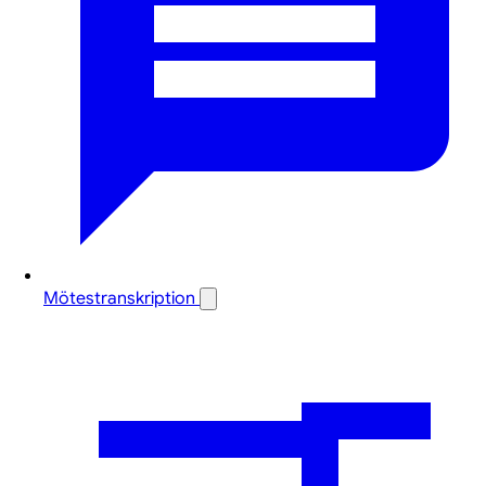
Mötestranskription