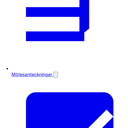
Mötesanteckningar