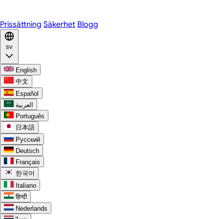
Discord
Prissättning
Säkerhet
Blogg
sv
English
中文
Español
العربية
Português
日本語
Русский
Deutsch
Français
한국어
Italiano
हिन्दी
Nederlands