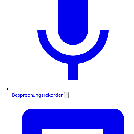
Besprechungsrekorder