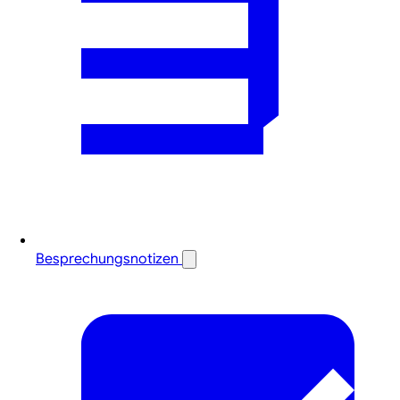
Besprechungsnotizen