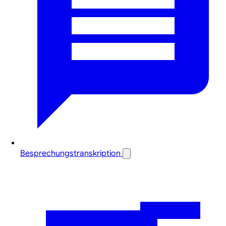
Besprechungstranskription