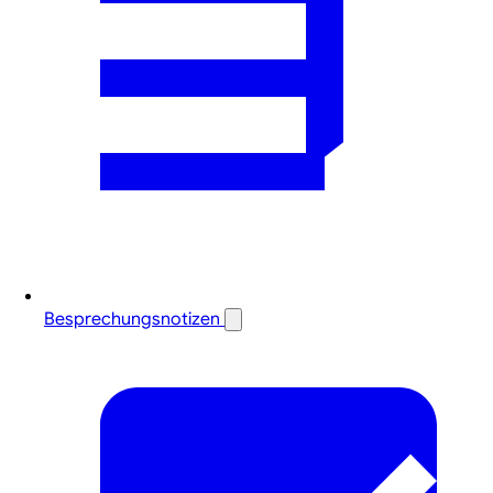
Besprechungsnotizen