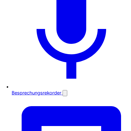
Besprechungsrekorder