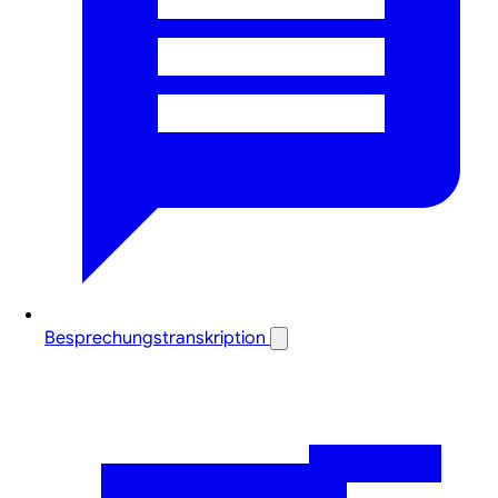
Besprechungstranskription