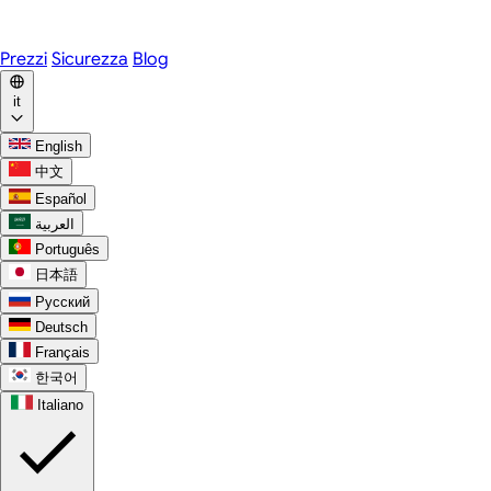
WhatsApp
Discord
Prezzi
Sicurezza
Blog
it
English
中文
Español
العربية
Português
日本語
Русский
Deutsch
Français
한국어
Italiano