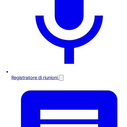
Registratore di riunioni