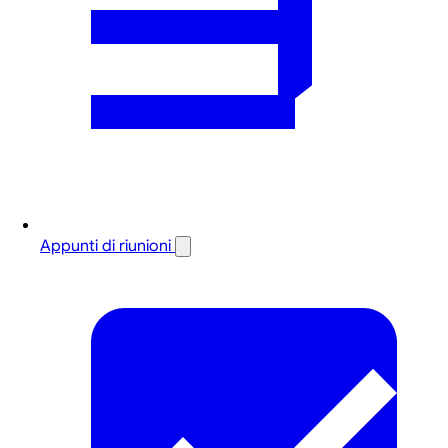
Appunti di riunioni