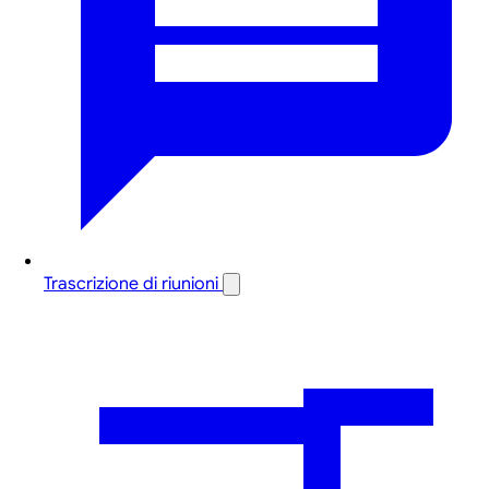
Trascrizione di riunioni