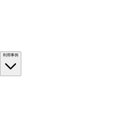
すべて表示 →
利用事例