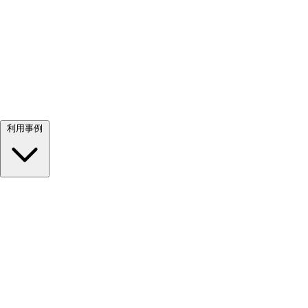
すべて表示 →
利用事例