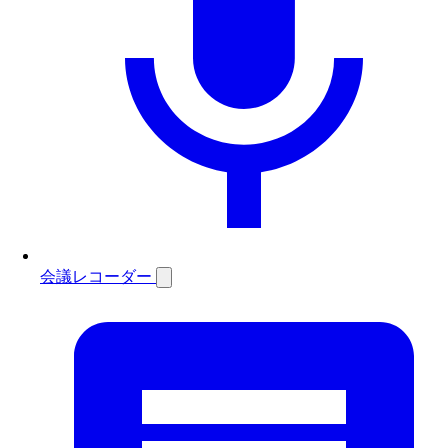
会議レコーダー