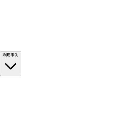
すべて表示 →
利用事例