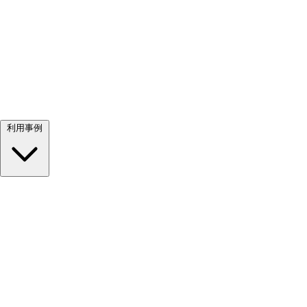
すべて表示 →
利用事例