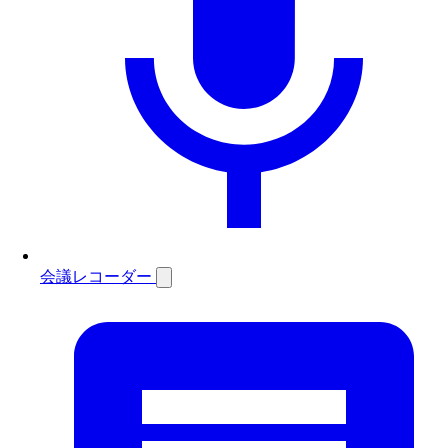
会議レコーダー