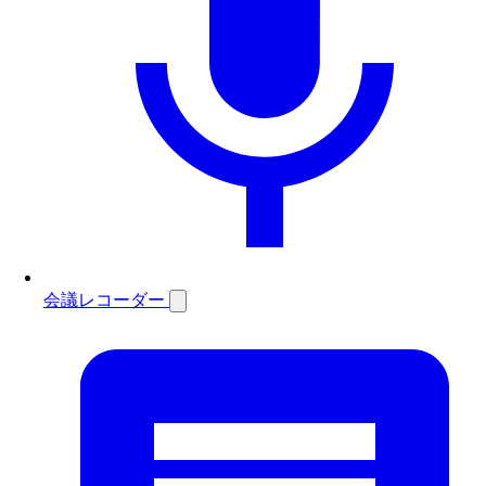
会議レコーダー