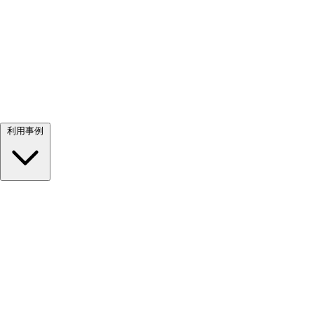
すべて表示 →
利用事例