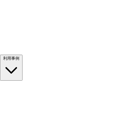
すべて表示 →
利用事例