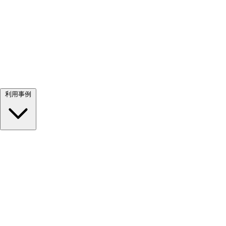
すべて表示 →
利用事例