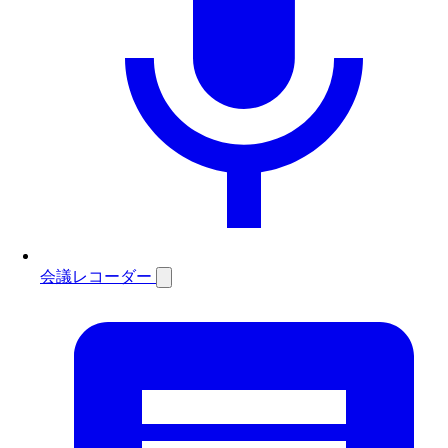
会議レコーダー