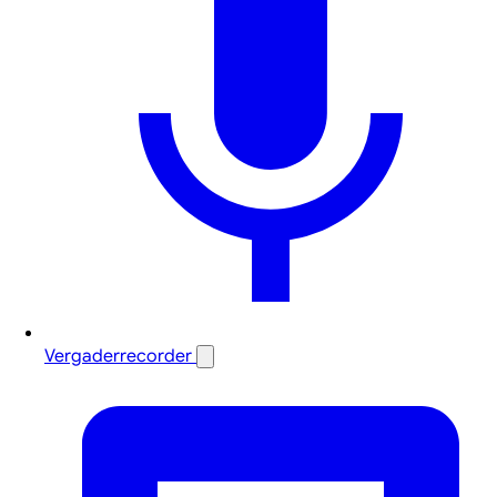
Vergaderrecorder