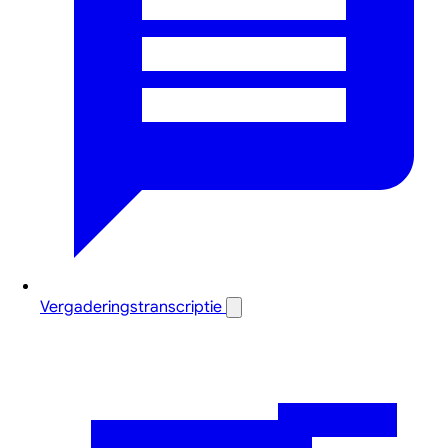
Vergaderingstranscriptie