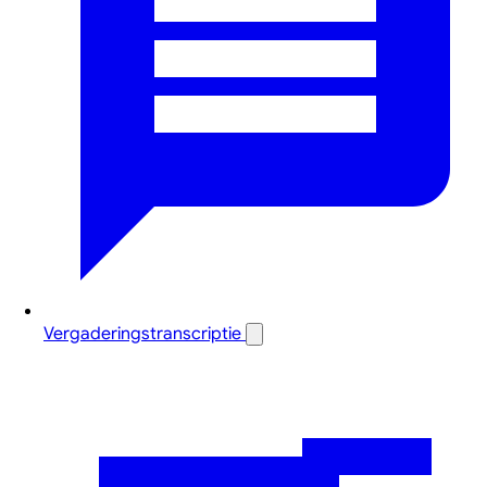
Vergaderingstranscriptie