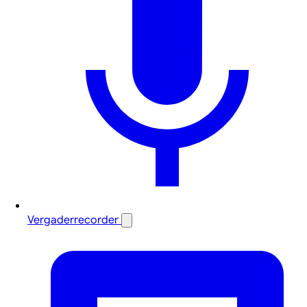
Vergaderrecorder