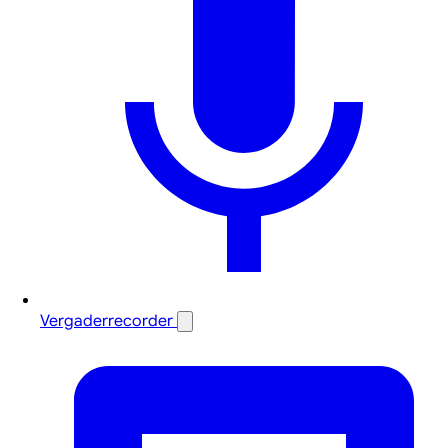
Vergaderrecorder