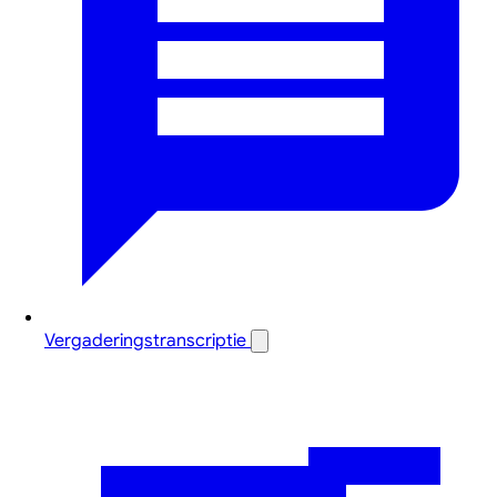
Vergaderingstranscriptie