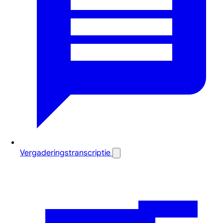
Vergaderingstranscriptie