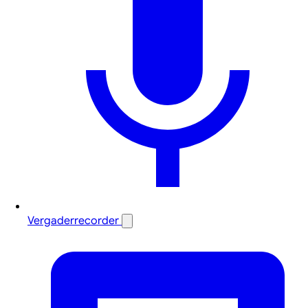
Vergaderrecorder