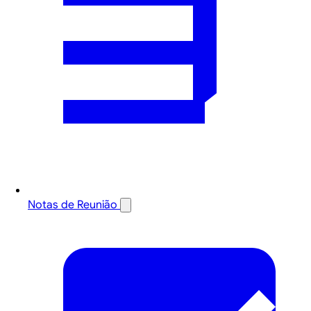
Notas de Reunião