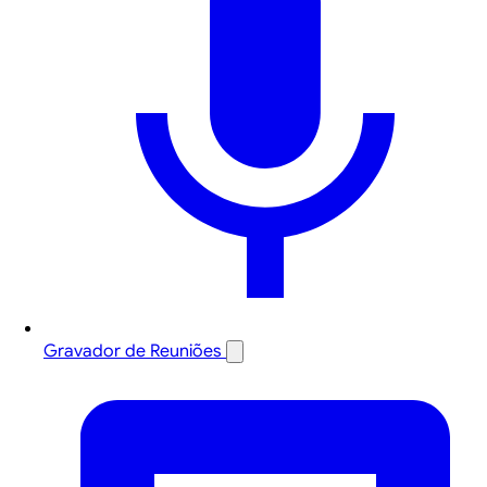
Gravador de Reuniões