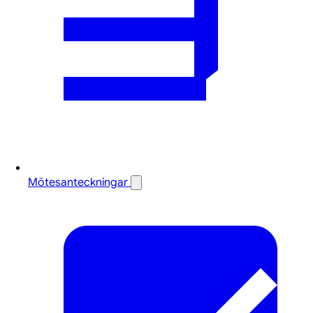
Mötesanteckningar