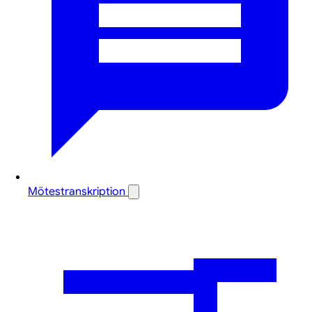
Mötestranskription