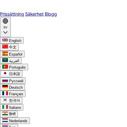
Discord
Prissättning
Säkerhet
Blogg
sv
English
中文
Español
العربية
Português
日本語
Русский
Deutsch
Français
한국어
Italiano
हिन्दी
Nederlands