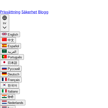
Discord
Prissättning
Säkerhet
Blogg
sv
English
中文
Español
العربية
Português
日本語
Русский
Deutsch
Français
한국어
Italiano
हिन्दी
Nederlands