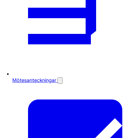
Mötesanteckningar