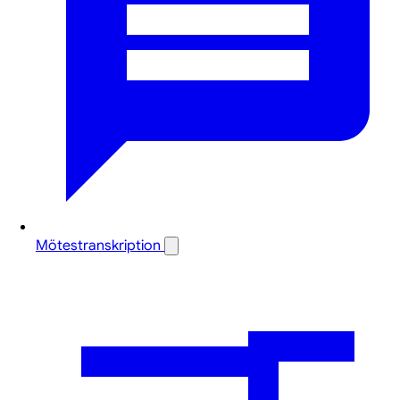
Mötestranskription