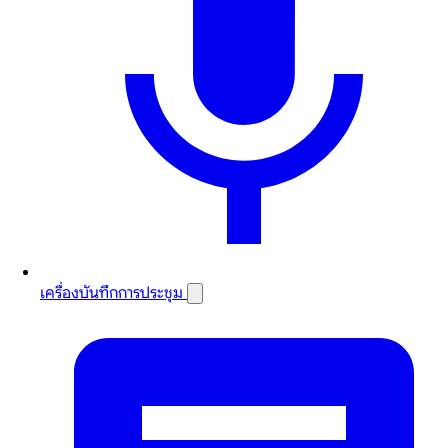
เครื่องบันทึกการประชุม