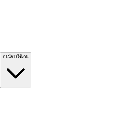
ดูทั้งหมด →
กรณีการใช้งาน