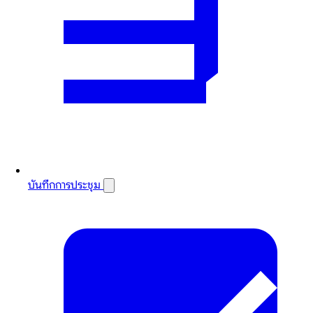
บันทึกการประชุม