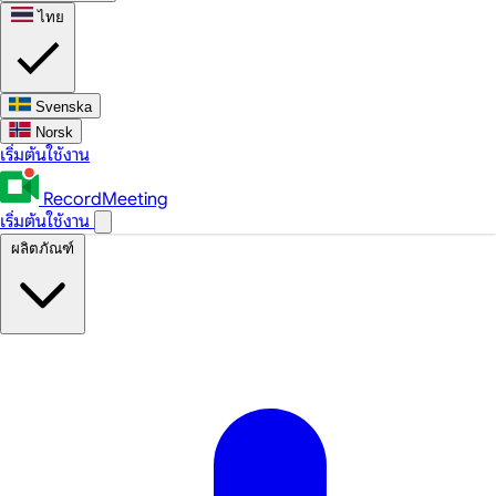
ไทย
Svenska
Norsk
เริ่มต้นใช้งาน
RecordMeeting
เริ่มต้นใช้งาน
ผลิตภัณฑ์