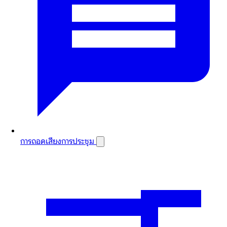
การถอดเสียงการประชุม