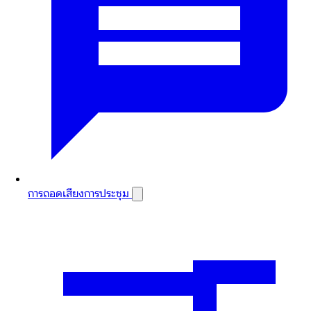
การถอดเสียงการประชุม