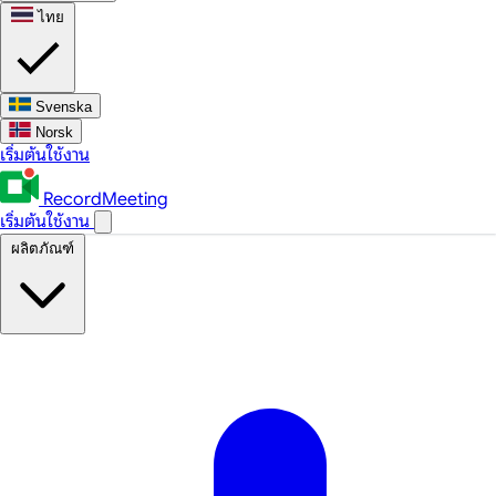
ไทย
Svenska
Norsk
เริ่มต้นใช้งาน
RecordMeeting
เริ่มต้นใช้งาน
ผลิตภัณฑ์