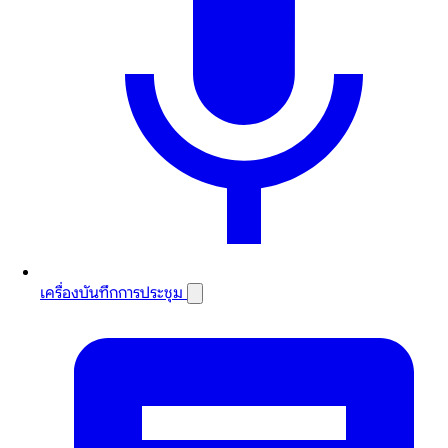
เครื่องบันทึกการประชุม