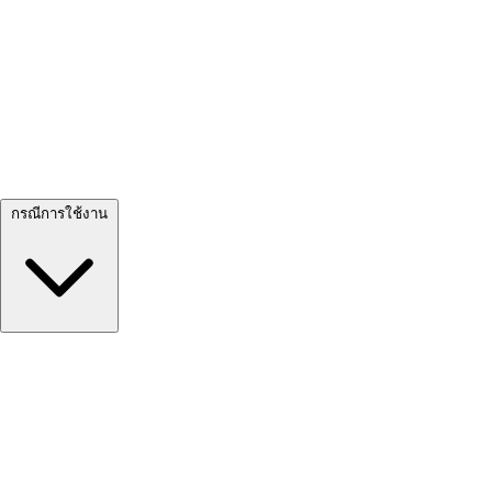
ดูทั้งหมด →
กรณีการใช้งาน