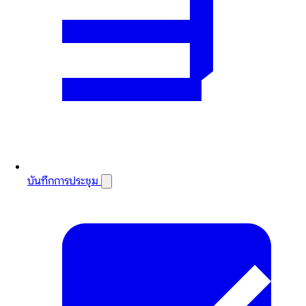
บันทึกการประชุม