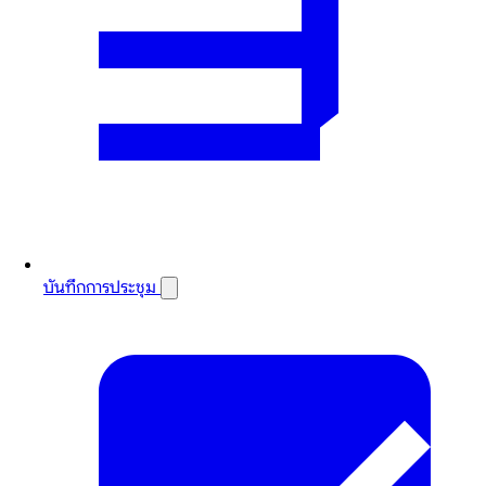
บันทึกการประชุม