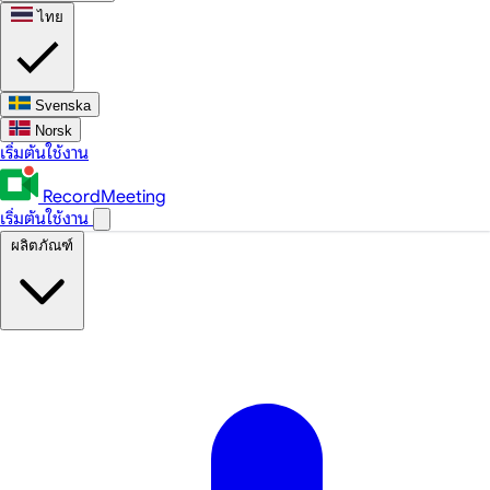
ไทย
Svenska
Norsk
เริ่มต้นใช้งาน
RecordMeeting
เริ่มต้นใช้งาน
ผลิตภัณฑ์