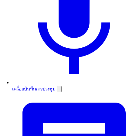
เครื่องบันทึกการประชุม