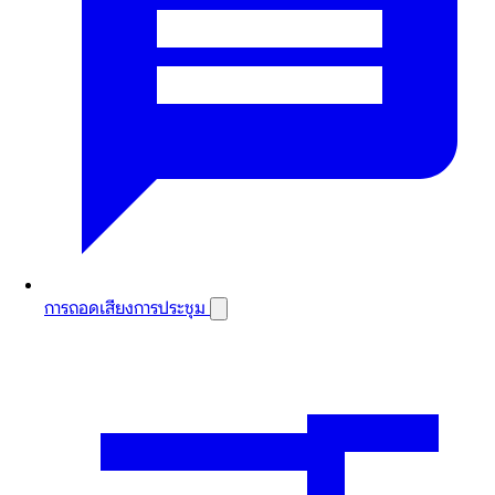
การถอดเสียงการประชุม