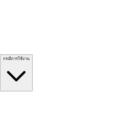
ดูทั้งหมด →
กรณีการใช้งาน